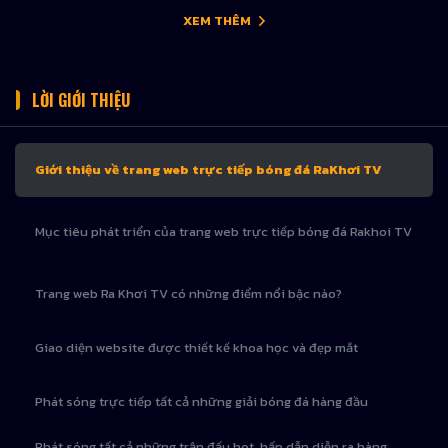
XEM THÊM
LỜI GIỚI THIỆU
Giới thiệu về trang web trực tiếp bóng đá RaKhơi TV
Mục tiêu phát triển của trang web trực tiếp bóng đá Rakhoi TV
Trang web Ra Khơi TV có những điểm nổi bậc nào?
Giao diện website được thiết kế khoa học và đẹp mắt
Phát sóng trực tiếp tất cả những giải bóng đá hàng đầu
Phát sóng tất cả những trận đấu hot, hấp dẫn diễn ra hàng