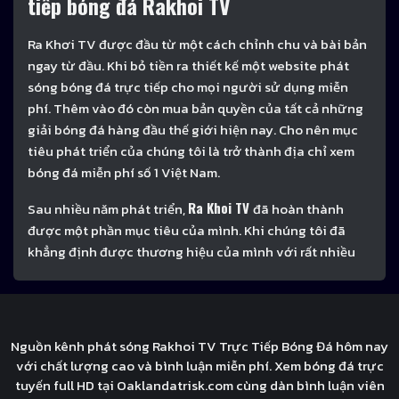
tiếp bóng đá Rakhoi TV
Ra Khơi TV được đầu từ một cách chỉnh chu và bài bản
ngay từ đầu. Khi bỏ tiền ra thiết kế một website phát
sóng bóng đá trực tiếp cho mọi người sử dụng miễn
phí. Thêm vào đó còn mua bản quyền của tất cả những
giải bóng đá hàng đầu thế giới hiện nay. Cho nên mục
tiêu phát triển của chúng tôi là trở thành địa chỉ xem
bóng đá miễn phí số 1 Việt Nam.
Ra Khoi TV
Sau nhiều năm phát triển,
đã hoàn thành
được một phần mục tiêu của mình. Khi chúng tôi đã
khẳng định được thương hiệu của mình với rất nhiều
những anh em yêu bóng đá. Bằng chứng là số lượng
người truy cập vào website Rakhoi TV để xem bóng đá
mỗi ngày khá đông đảo.
Nguồn kênh phát sóng Rakhoi TV Trực Tiếp Bóng Đá hôm nay
Trang web Ra Khơi TV cũng luôn có phương châm hoạt
với chất lượng cao và bình luận miễn phí. Xem bóng đá trực
động là “đặt trải nghiệm của người xem lên hàng đầu”.
tuyến full HD tại Oaklandatrisk.com cùng dàn bình luận viên
Cho nên chúng tôi luôn cố nắng phát triển, nâng cấp