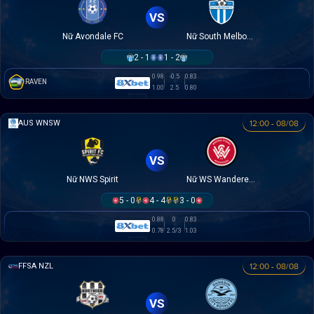
VS
Nữ Avondale FC
Nữ South Melbourne
2 - 1
1 - 2
0.98
-0.5
0.83
RAVEN
1.00
2.5
0.80
12:00 - 08/08
NSW PREMIER W-LEAGUE
VS
Nữ NWS Spirit
Nữ WS Wanderers B
5 - 0
4 - 4
3 - 0
0.88
0
0.83
0.78
2.5/3
1.03
12:00 - 08/08
NEW ZEALAND SOUTH PREMIER LEAGUE
VS