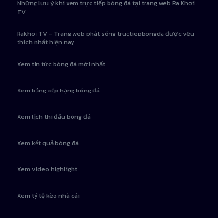
Những lưu ý khi xem trực tiếp bóng đá tại trang web Ra Khơi
TV
Rakhoi TV – Trang web phát sóng tructiepbongda được yêu
thích nhất hiện nay
Xem tin tức bóng đá mới nhất
Xem bảng xếp hạng bóng đá
Xem lịch thi đấu bóng đá
Xem kết quả bóng đá
Xem video highlight
Xem tỷ lệ kèo nhà cái