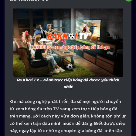
Ra Khơi TV – Kênh trực tiếp bóng đá được yêu thích
nhất
Khi mà công nghệ phát triển, đa số mọi người chuyển
từ xem bóng đá trên TV sang xem trực tiếp bóng đá
trên mạng. Bởi cách này vừa đơn giản, không tốn phí lại
có thể xem trận đấu mình muốn dễ dàng. Biết được điều
này, ngay lập tức những chuyên gia bóng đá, biên tập