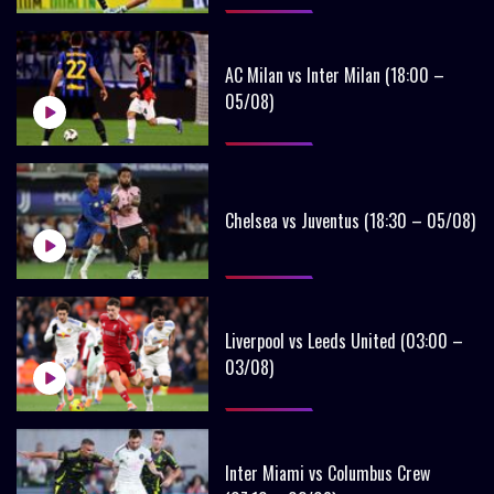
AC Milan vs Inter Milan (18:00 –
05/08)
Chelsea vs Juventus (18:30 – 05/08)
Liverpool vs Leeds United (03:00 –
03/08)
Inter Miami vs Columbus Crew