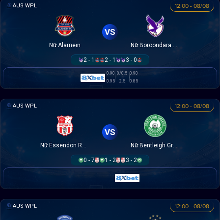
12:00 - 08/08
VIC WOMEN PREMIER LEAGUE
VS
Nữ Alamein
Nữ Boroondara Eagles
2 - 1
2 - 1
3 - 0
0.90
0/0.5
0.90
0.95
2.5
0.85
12:00 - 08/08
VIC WOMEN PREMIER LEAGUE
VS
Nữ Essendon Royals
Nữ Bentleigh Greens
0 - 7
1 - 2
3 - 2
12:00 - 08/08
VIC WOMEN PREMIER LEAGUE