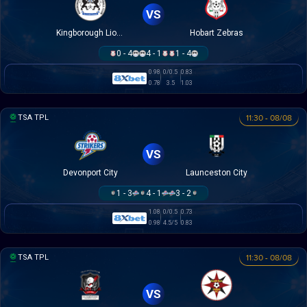
VS
Kingborough Lions
Hobart Zebras
0 - 4
4 - 1
1 - 4
0.98
0/0.5
0.83
0.78
3.5
1.03
11:30 - 08/08
TAS PREMIER LEAGUE
VS
Devonport City
Launceston City
1 - 3
4 - 1
3 - 2
1.08
0/0.5
0.73
0.98
4.5/5
0.83
11:30 - 08/08
TAS PREMIER LEAGUE
VS