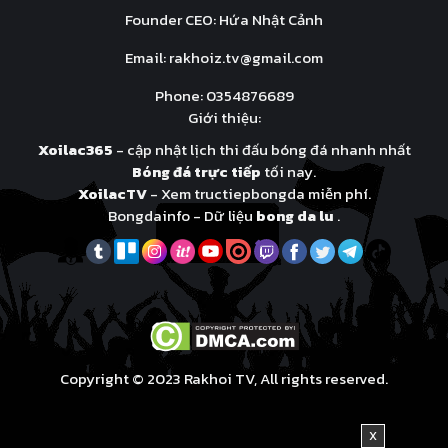
mắt
Founder CEO: Hứa Nhật Cảnh
Khi vào trang web Ra Khoi Live, điều đầu tiên mà anh em
Email:
rakhoiz.tv@gmail.com
nhìn thấy chính là giao diện được thiết kế cực kỳ
Phone: 0354876689
thông minh. Bởi chúng tôi đã chia ra từng mục khác
Giới thiệu:
nhau. Trong đó mỗi mục sẽ là một chức năng mà chúng
Xoilac365
- cập nhật lịch thi đấu bóng đá nhanh nhất
tôi cung cấp. Điều này giúp anh em có thể sử dụng một
Bóng đá trực tiếp
tối nay.
cách dễ dàng.
XoilacTV
- Xem tructiepbongda miễn phí.
Màu sắc được chúng tôi lựa chọn cho trang web cũng
Bongdainfo - Dữ liệu
bong da lu
.
khá hài hoà và đẹp mắt. Khi sẽ màu nổi bậc những chức
năng quan trọng, giúp anh em tìm nhanh hơn. Thêm vào
đó khi sử dụng lâu thì anh em cũng không có hiện
tượng đau hay mỏi mắt.
Phát sóng trực tiếp tất cả những giải bóng đá
hàng đầu
Copyright © 2023 Rakhoi TV, All rights reserved.
Không phải quá tự tin nhưng có thể nói rằng Rakhoi
X
xem bong da truc tiep
Live là một trong những website