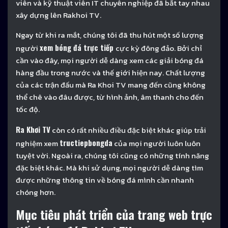
viên và kỹ thuật viên IT chuyên nghiệp đã bắt tay nhau
xây dựng lên Rakhoi TV.
Ngay từ khi ra mắt, chúng tôi đã thu hút một số lượng
xem bóng đá trực tiếp
người
cực kỳ đông đảo. Bởi chỉ
cần vào đây, mọi người dễ dàng xem các giải bóng đá
hàng đầu trong nước và thế giới hiện nay. Chất lượng
của các trận đấu mà Ra Khoi TV mang đến cũng không
thể chê vào đâu được, từ hình ảnh, âm thanh cho đến
tốc độ.
Ra Khơi TV
còn có rất nhiều điều đặc biệt khác giúp trải
tructiepbongda
nghiệm xem
của mọi người luôn luôn
tuyệt vời. Ngoài ra, chúng tôi cũng có những tính năng
đặc biệt khác. Mà khi sử dụng, mọi người dễ dàng tìm
được những thông tin về bóng đá mình cần nhanh
chóng hơn.
Mục tiêu phát triển của trang web trực