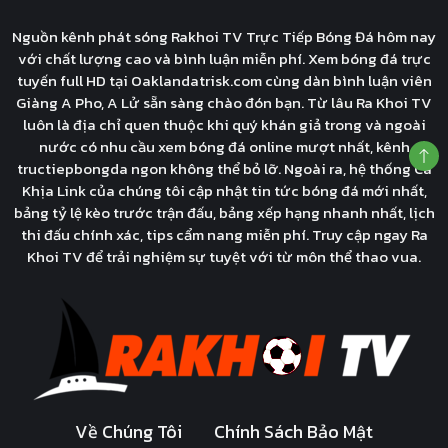
Nguồn kênh phát sóng Rakhoi TV Trực Tiếp Bóng Đá hôm nay
với chất lượng cao và bình luận miễn phí. Xem bóng đá trực
tuyến full HD tại Oaklandatrisk.com cùng dàn bình luận viên
Giàng A Pho, A Lử sẵn sàng chào đón bạn. Từ lâu Ra Khoi TV
luôn là địa chỉ quen thuộc khi quý khán giả trong và ngoài
nước có nhu cầu xem bóng đá online mượt nhất, kênh
tructiepbongda ngon không thể bỏ lỡ. Ngoài ra, hệ thống Cà
Khịa Link của chúng tôi cập nhật tin tức bóng đá mới nhất,
bảng tỷ lệ kèo trước trận đấu, bảng xếp hạng nhanh nhất, lịch
thi đấu chính xác, tips cẩm nang miễn phí. Truy cập ngay Ra
Khoi TV để trải nghiệm sự tuyệt với từ môn thể thao vua.
Về Chúng Tôi
Chính Sách Bảo Mật