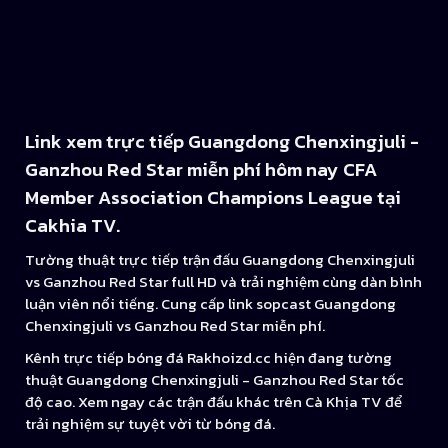
Link xem trực tiếp Guangdong Chenxingjuli -
Ganzhou Red Star miễn phí hôm nay CFA
Member Association Champions League tại
Cakhia TV.
Tường thuật trực tiếp trận đấu Guangdong Chenxingjuli
vs Ganzhou Red Star full HD và trải nghiệm cùng dàn bình
luận viên nổi tiếng. Cung cấp link sopcast Guangdong
Chenxingjuli vs Ganzhou Red Star miễn phí.
Kênh trực tiếp bóng đá Rakhoizd.cc hiện đang tường
thuật Guangdong Chenxingjuli - Ganzhou Red Star tốc
độ cao. Xem ngay các trận đấu khác trên Cà Khịa TV để
trải nghiệm sự tuyệt vời từ bóng đá.