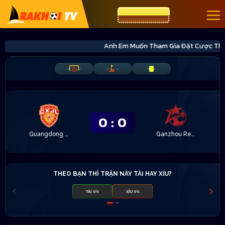
CƯỢC 8XBET
Anh Em Muốn Tham Gia Đặt Cược T
-
-
-
-
-
-
0
:
0
Guangdong Chenxingjuli
Ganzhou Red Star
THEO BẠN THÌ TRẬN NÀY TÀI HAY XỈU?
TÀI 0%
XỈU 0%