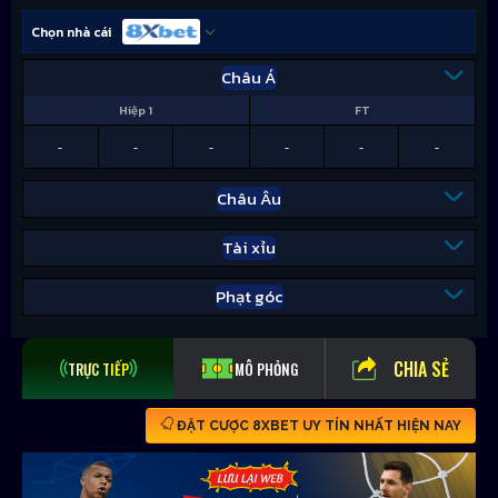
Chọn nhà cái
Châu Á
Hiệp 1
FT
-
-
-
-
-
-
Châu Âu
Tài xỉu
Phạt góc
CHIA SẺ
TRỰC TIẾP
MÔ PHỎNG
ĐẶT CƯỢC 8XBET UY TÍN NHẤT HIỆN NAY