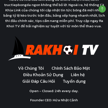
tructiepbongda ngon không thể bỏ lỡ. Ngoài ra, hệ thống Cà
Khịa Link của chúng tôi cập nhật tin tức bóng đá mới nhất,
bảng tỷ lệ kèo trước trận đấu, bảng xếp hạng nhanh nhất, lịch
thi đấu chính xác, tips cẩm nang miễn phí. Truy cập ngay Ra
Khoi TV để trải nghiệm sự tuyệt với từ môn thể thao vua.
Về Chúng Tôi
Chính Sách Bảo Mật
Điều Khoản Sử Dụng
Liên hệ
Giải Đáp Câu Hỏi
Tuyển dụng
Open - Closed: 24h every day.
Founder CEO: Hứa Nhật Cảnh