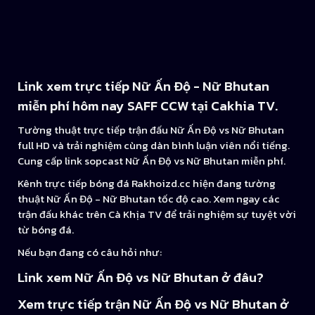
Link xem trực tiếp Nữ Ấn Độ - Nữ Bhutan
miễn phí hôm nay SAFF CCW tại Cakhia TV.
Tường thuật trực tiếp trận đấu Nữ Ấn Độ vs Nữ Bhutan
full HD và trải nghiệm cùng dàn bình luận viên nổi tiếng.
Cung cấp link sopcast Nữ Ấn Độ vs Nữ Bhutan miễn phí.
Kênh trực tiếp bóng đá Rakhoizd.cc hiện đang tường
thuật Nữ Ấn Độ - Nữ Bhutan tốc độ cao. Xem ngay các
trận đấu khác trên Cà Khịa TV để trải nghiệm sự tuyệt vời
từ bóng đá.
Nếu bạn đang có câu hỏi như:
Link xem Nữ Ấn Độ vs Nữ Bhutan ở đâu?
Xem trực tiếp trận Nữ Ấn Độ vs Nữ Bhutan ở