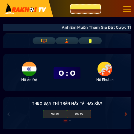
CƯỢC 8XBET
Anh Em Muốn Tham Gia Đặt Cược T
-
-
-
-
-
-
0
:
0
Nữ Ấn Độ
Nữ Bhutan
THEO BẠN THÌ TRẬN NÀY TÀI HAY XỈU?
TÀI 0%
XỈU 0%