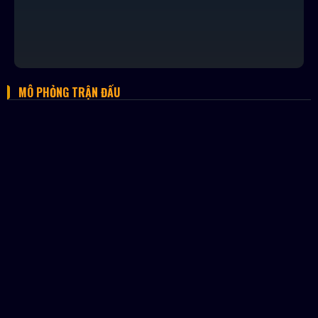
MÔ PHỎNG TRẬN ĐẤU