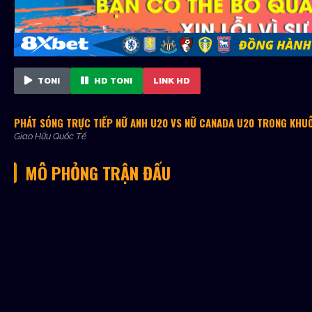
TONI
HD TONI
LINK HD
PHÁT SÓNG TRỰC TIẾP NỮ ANH U20 VS NỮ CANADA U20 TRONG KHUÔ
Giao Hữu Quốc Tế
MÔ PHỎNG TRẬN ĐẤU