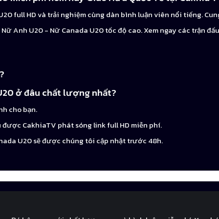
20 full HD và trải nghiệm cùng dàn bình luận viên nổi tiếng. Cu
 Nữ Anh U20 - Nữ Canada U20 tốc độ cao. Xem ngay các trận đấu 
?
U20 ở đâu chất lượng nhất?
nh cho bạn.
u được CakhiaTV phát sóng link full HD miễn phí.
nada U20 sẽ được chúng tôi cập nhật trước 48h.