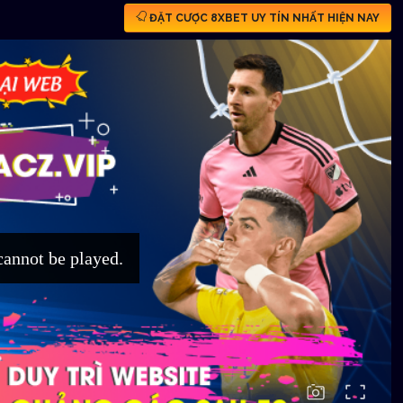
ĐẶT CƯỢC 8XBET UY TÍN NHẤT HIỆN NAY