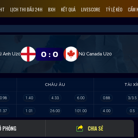
GHT
LỊCH THI ĐẤU 24H
BXH
KẾT QUẢ
LIVESCORE
TỶ LỆ KÈO
CẨM 
0
:
0
ữ Anh U20
Nữ Canada U20
CHÂU ÂU
TÀI X
0.98
1.40
4.33
6.00
0.88
3/3.5
1.37
1.01
26.00
101.00
4.00
0.5
Ô PHỎNG
CHIA SẺ