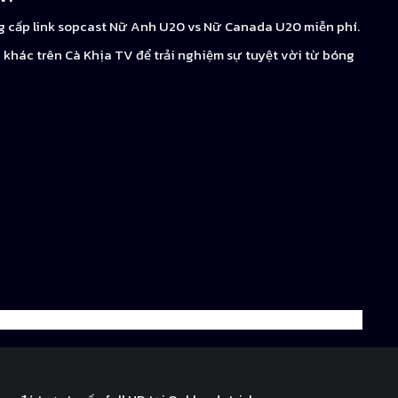
ng cấp link sopcast Nữ Anh U20 vs Nữ Canada U20 miễn phí.
khác trên Cà Khịa TV để trải nghiệm sự tuyệt vời từ bóng