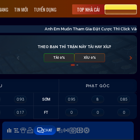
CƯỢC 8XBET
NANG
TIN MỚI
TUYỂN DỤNG
TOP NHÀ CÁI
Anh Em Muốn Tham Gia Đặt Cược Thì Click Vào 
THEO BẠN THÌ TRẬN NÀY TÀI HAY XỈU?
TÀI 0%
XỈU 0%
ỈU
PHẠT GÓC
SỚM
0.93
0.95
8
0.85
FT
0.17
0
0
0
CHAT