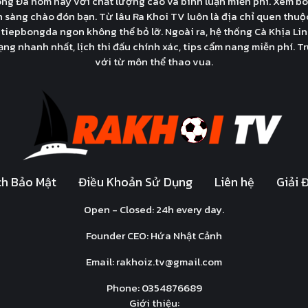
g Đá hôm nay với chất lượng cao và bình luận miễn phí. Xem bón
n sàng chào đón bạn. Từ lâu Ra Khoi TV luôn là địa chỉ quen thuộ
tiepbongda ngon không thể bỏ lỡ. Ngoài ra, hệ thống Cà Khịa Lin
hạng nhanh nhất, lịch thi đấu chính xác, tips cẩm nang miễn phí. T
với từ môn thể thao vua.
ch Bảo Mật
Điều Khoản Sử Dụng
Liên hệ
Giải 
Open - Closed: 24h every day.
Founder CEO: Hứa Nhật Cảnh
Email:
rakhoiz.tv@gmail.com
Phone: 0354876689
Giới thiệu: