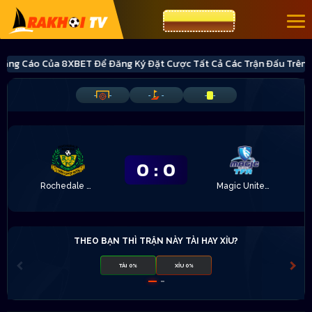
CƯỢC 8XBET
ào Quảng Cáo Của 8XBET Để Đăng Ký Đặt Cược Tất Cả Các Trậ
-
-
-
-
-
-
0
:
0
Rochedale Rovers
Magic United TFA
THEO BẠN THÌ TRẬN NÀY TÀI HAY XỈU?
TÀI 0%
XỈU 0%