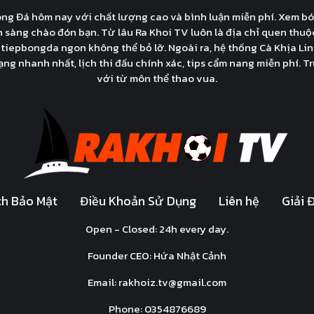
g Đá hôm nay với chất lượng cao và bình luận miễn phí. Xem bón
n sàng chào đón bạn. Từ lâu Ra Khoi TV luôn là địa chỉ quen thuộ
tiepbongda ngon không thể bỏ lỡ. Ngoài ra, hệ thống Cà Khịa Lin
hạng nhanh nhất, lịch thi đấu chính xác, tips cẩm nang miễn phí. T
với từ môn thể thao vua.
ch Bảo Mật
Điều Khoản Sử Dụng
Liên hệ
Giải 
Open - Closed: 24h every day.
Founder CEO: Hứa Nhật Cảnh
Email:
rakhoiz.tv@gmail.com
Phone: 0354876689