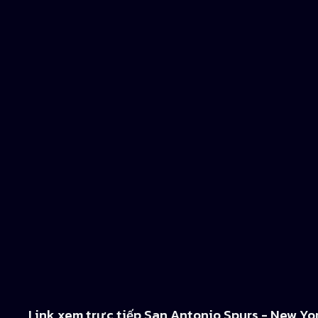
Link xem trực tiếp San Antonio Spurs - New Yo