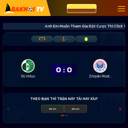
CƯỢC 8XBET
Anh Em Muốn Tham Gia Đặt Cược Thì Clic
-
-
-
-
-
-
0
:
0
SS Virtus
Zrinjski Mostar
THEO BẠN THÌ TRẬN NÀY TÀI HAY XỈU?
TÀI 0%
XỈU 0%