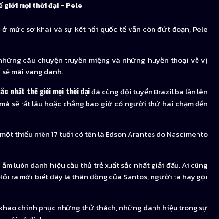
 giới mọi thời đại – Pele
h ở mức sơ khai và sự kết nối quốc tế vẫn còn đứt đoạn, Pele
ừ những câu chuyện truyền miệng và những huyền thoại về vị
 sẽ mãi vang danh.
ắc nhất thế giới mọi thời đại
đã cùng đội tuyển Brazil ba lần lên
u mà sẽ rất lâu hoặc chẳng bao giờ có người thứ hai chạm đến
 một thiếu niên 17 tuổi có tên là Edson Arantes do Nascimento
ẵm luôn danh hiệu cầu thủ trẻ xuất sắc nhất giải đấu. Ai cũng
. Hỏi ra mới biết đây là thân đồng của Santos, người ta hay gọi
át khao chinh phục những thử thách, những danh hiệu trong sự