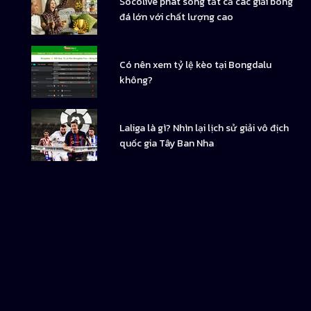
Socolive phát sóng tất cả các giải bóng
đá lớn với chất lượng cao
Có nên xem tỷ lệ kèo tại Bongdalu
không?
Laliga là gì? Nhìn lại lịch sử giải vô địch
quốc gia Tây Ban Nha