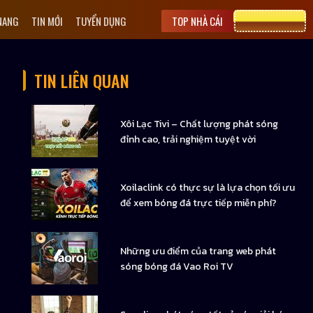
CƯỢC 8XBET
NANG
TIN MỚI
TUYỂN DỤNG
TOP NHÀ CÁI
TIN LIÊN QUAN
Xôi Lạc Tivi – Chất lượng phát sóng
đỉnh cao, trải nghiệm tuyệt vời
Xoilaclink có thực sự là lựa chọn tối ưu
để xem bóng đá trực tiếp miễn phí?
Những ưu điểm của trang web phát
sóng bóng đá Vao Roi TV