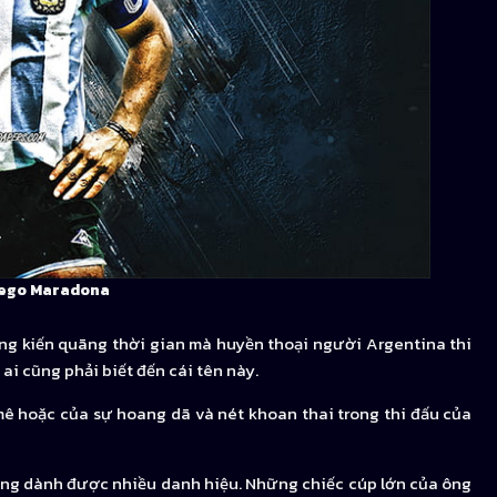
iego Maradona
g kiến quãng thời gian mà huyền thoại người Argentina thi
i cũng phải biết đến cái tên này.
mê hoặc của sự hoang dã và nét khoan thai trong thi đấu của
ông dành được nhiều danh hiệu. Những chiếc cúp lớn của ông