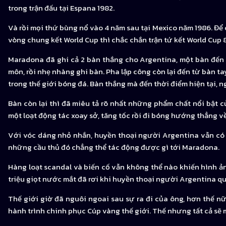
trong trận đấu tại Espana 1982.
Và rồi mọi thứ bùng nổ vào 4 năm sau tại Mexico năm 1986. Để 
vòng chung kết World Cup thì chắc chắn trận tứ kết World Cup 
Maradona đã ghi cả 2 bàn thắng cho Argentina, một bàn đến 
môn, rồi nhẹ nhàng ghi bàn. Pha lập công còn lại đến từ bàn t
trong thế giới bóng đá. Bàn thắng mà đến thời điểm hiện tại, n
Bàn còn lại thì đã miêu tả rõ nhất những phẩm chất nổi bật
một loạt động tác xoay sở, tăng tốc rồi đi bóng hướng thẳng v
Với vóc dáng nhỏ nhắn, huyền thoại người Argentina vẫn có 
những cầu thủ đó chẳng thể tác động được gì tới Maradona.
Hàng loạt scandal và biến cố vẫn không thể nào khiến hình 
triệu giọt nước mắt đã rơi khi huyền thoại người Argentina qu
Thế giới giờ đã nguôi ngoai sau sự ra đi của ông, hơn thế nữ
hành trình chinh phục Cúp vàng thế giới. Thế nhưng tất cả sẽ