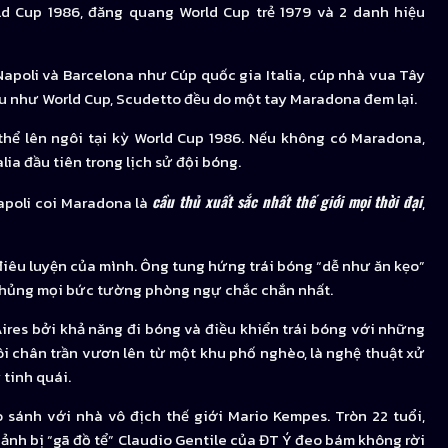
rld Cup 1986, đăng quang World Cup trẻ 1979 và 2 danh hiệu
Napoli và Barcelona như Cúp quốc gia Italia, cúp nhà vua Tây
u như World Cup, Scudetto đều do một tay Maradona đem lại.
ể lên ngôi tại kỳ World Cup 1986. Nếu không có Maradona,
ia đầu tiên trong lịch sử đội bóng.
cầu thủ xuất sắc nhất thế giới mọi thời đại
apoli coi Maradona là
,
iêu luyện của mình. Ông tung hứng trái bóng “dễ như ăn kẹo”
 thủng mọi bức tường phòng ngự chắc chắn nhất.
ires bởi khả năng đi bóng và điều khiển trái bóng với những
đôi chân trần vươn lên từ một khu phố nghèo, là nghệ thuật xử
 tinh quái.
sánh với nhà vô địch thế giới Mario Kempes. Tròn 22 tuổi,
nh bị “gã đồ tể” Claudio Gentile của ĐT Ý đeo bám không rời