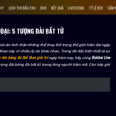
GHT
LỊCH THI ĐẤU 24H
BXH
KẾT QUẢ
LIVESCORE
TỶ LỆ KÈO
CẨM 
ĐẠI: 5 TƯỢNG ĐÀI BẤT TỬ
n ăn tinh thần không thể thay thế trong thế giới hiện đại ngày
hao này vì nhiều lý do khác nhau. Trong đó đặc biệt nhất là sự
n tức bóng đá thể thao giải trí
Rakhoi Live
ngày hôm nay, hãy cùng
ượng đài bóng đá bất tử trong lòng người hâm mộ. Còn bây giờ