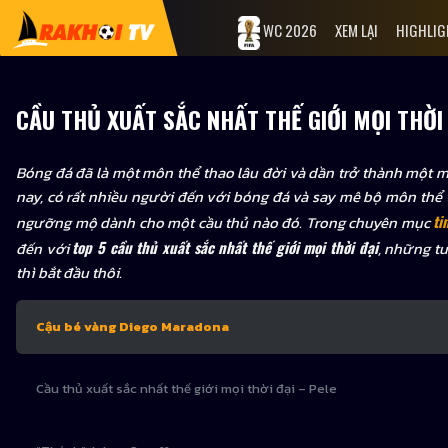
WC 2026
XEM LẠI
HIGHLI
CẦU THỦ XUẤT SẮC NHẤT THẾ GIỚI MỌI THỜI 
Bóng đá đã là một môn thể thao lâu đời và dần trở thành một mó
nay, có rất nhiều người đến với bóng đá và say mê bộ môn thể t
ti
ngưỡng mộ dành cho một cầu thủ nào đó. Trong chuyên mục
top 5 cầu thủ xuất sắc nhất thế giới mọi thời đại
đến với
, những t
thì bắt đầu thôi.
Cậu bé vàng Diego Maradona
Cầu thủ xuất sắc nhất thế giới mọi thời đại – Pele