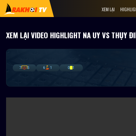
XEM LẠI
HIGHLI
XEM LẠI VIDEO HIGHLIGHT NA UY VS THỤY Đ
7
5
6
1
0
1