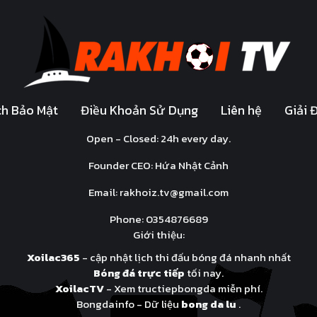
ch Bảo Mật
Điều Khoản Sử Dụng
Liên hệ
Giải 
Open - Closed: 24h every day.
Founder CEO: Hứa Nhật Cảnh
Email:
rakhoiz.tv@gmail.com
Phone: 0354876689
Giới thiệu:
Xoilac365
- cập nhật lịch thi đấu bóng đá nhanh nhất
Bóng đá trực tiếp
tối nay.
XoilacTV
- Xem tructiepbongda miễn phí.
Bongdainfo - Dữ liệu
bong da lu
.