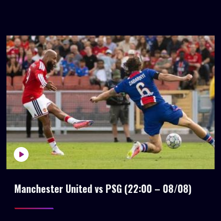
Manchester United vs PSG (22:00 – 08/08)