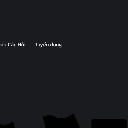
Đáp Câu Hỏi
Tuyển dụng