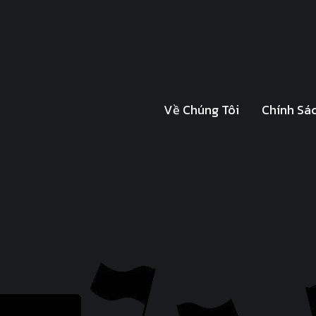
Về Chúng Tôi
Chính Sá