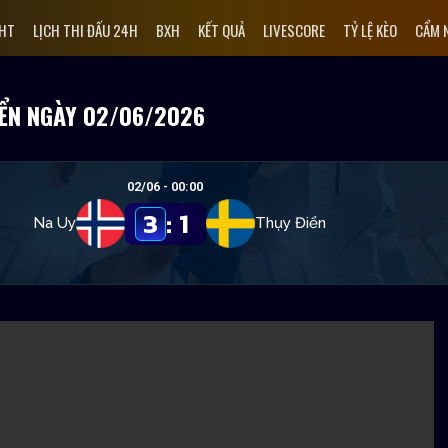
GHT
LỊCH THI ĐẤU 24H
BXH
KẾT QUẢ
LIVESCORE
TỶ LỆ KÈO
CẨM 
IỂN NGÀY 02/06/2026
02/06 - 00:00
3
:
1
Na Uy
Thụy Điển