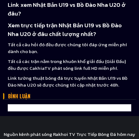
Link xem Nhật Bản U19 vs Bồ Đào Nha U20 ở
đâu?
Xem trực tiếp trận Nhật Bản U19 vs Bồ Đào
Nha U20 ở đâu chất lượng nhất?
Tất cả câu hỏi đó đều được chúng tôi đáp ứng miễn phí
dành cho bạn.
Tất cả các trận nằm trong khuôn khổ giải đấu {Giải Đấu}
đều được CakhiaTV phát sóng link full HD miễn phí.
Link tường thuật bóng đá trực tuyến Nhật Bản U19 vs Bồ
Đào Nha U20 sẽ được chúng tôi cập nhật trước 48h.
BÌNH LUẬN
Nguồn kênh phát sóng Rakhoi TV Trực Tiếp Bóng Đá hôm nay