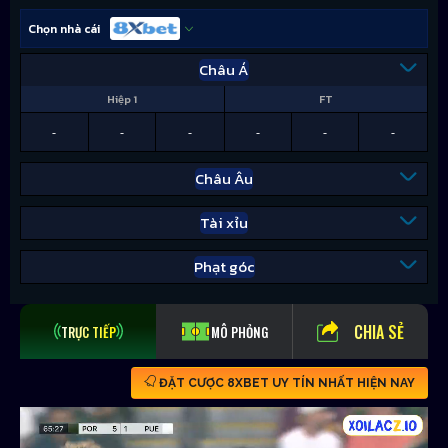
Chọn nhà cái
Châu Á
Hiệp 1
FT
-
-
-
-
-
-
Châu Âu
Tài xỉu
Phạt góc
CHIA SẺ
TRỰC TIẾP
MÔ PHỎNG
ĐẶT CƯỢC 8XBET UY TÍN NHẤT HIỆN NAY