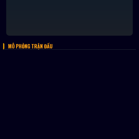
MÔ PHỎNG TRẬN ĐẤU